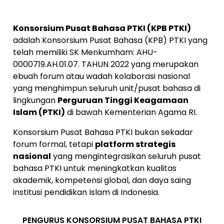
Konsorsium Pusat Bahasa PTKI (KPB PTKI)
adalah Konsorsium Pusat Bahasa (KPB) PTKI yang
telah memiliki SK Menkumham: AHU-
0000719.AH.01.07. TAHUN 2022 yang merupakan
ebuah forum atau wadah kolaborasi nasional
yang menghimpun seluruh unit/pusat bahasa di
lingkungan
Perguruan Tinggi Keagamaan
Islam (PTKI)
di bawah Kementerian Agama RI.
Konsorsium Pusat Bahasa PTKI bukan sekadar
forum formal, tetapi
platform strategis
nasional
yang mengintegrasikan seluruh pusat
bahasa PTKI untuk meningkatkan kualitas
akademik, kompetensi global, dan daya saing
institusi pendidikan Islam di Indonesia.
PENGURUS KONSORSIUM PUSAT BAHASA PTKI