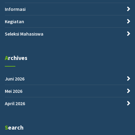
Informasi
Kegiatan
Seleksi Mahasiswa
Archives
Juni 2026
Mei 2026
April 2026
Search