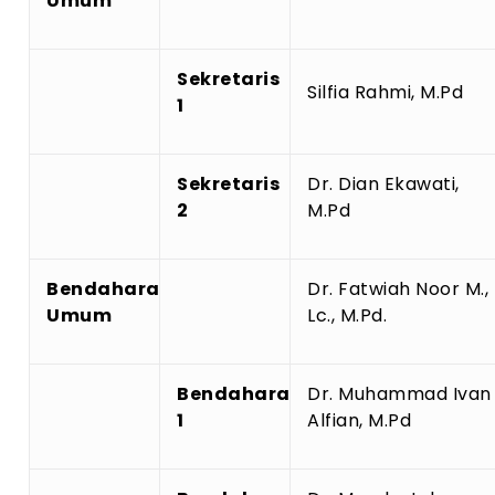
Umum
Sekretaris
Silfia Rahmi, M.Pd
1
Sekretaris
Dr. Dian Ekawati,
2
M.Pd
Bendahara
Dr. Fatwiah Noor M.,
Umum
Lc., M.Pd.
Bendahara
Dr. Muhammad Ivan
1
Alfian, M.Pd