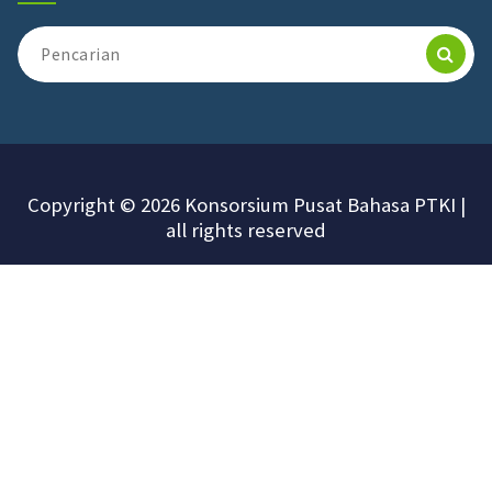
Copyright © 2026 Konsorsium Pusat Bahasa PTKI |
all rights reserved