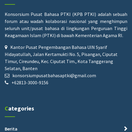
Konsorsium Pusat Bahasa PTKI (KPB PTKI) adalah sebuah
forum atau wadah kolaborasi nasional yang menghimpun
seluruh unit/pusat bahasa di lingkungan Perguruan Tinggi
Keagamaan Islam (PTKI) di bawah Kementerian Agama RI.
Kantor Pusat Pengembangan Bahasa UIN Syarif
Hidayatullah, Jalan Kertamukti No. 5, Pisangan, Ciputat
Timur, Cireundeu, Kec. Ciputat Tim., Kota Tanggerang
Selatan, Banten
konsorsiumpusatbahasaptki@gmail.com
+62813-3000-9156
Categories
Berita