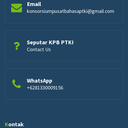
Email
konsorsiumpusatbahasaptki@gmail.com
Seputar KPB PTKI
Contact Us
WhatsApp
+6281330009156
Kontak