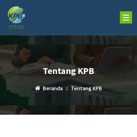
Tentang KPB
Beranda
::
Tentang KPB