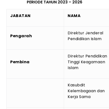
PERIODE TAHUN 2023 – 2026
JABATAN
NAMA
Direktur Jenderal
Pengarah
Pendidikan Islam
Direktur Pendidikan
Pembina
Tinggi Keagamaan
Islam
Kasubdit
Kelembagaan dan
Kerja Sama